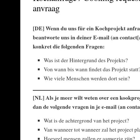
anvraag
[DE] Wenn du uns für ein Kochprojekt anfrage
beantworte uns in deiner E-mail (an contact[
konkret die folgenden Fragen:
Was ist der Hintergrund des Projekts?
Von wann bis wann findet das Projekt statt
Wie viele Menschen werden dort sein?
[NL] Als je meer wilt weten over een kookpr
dan de volgende vragen in je e-mail (
an conta
Wat is de achtergrond van het project?
Van wanneer tot wanneer zal het project p
Hoeveel mensen zullen er aanwezig zijn?